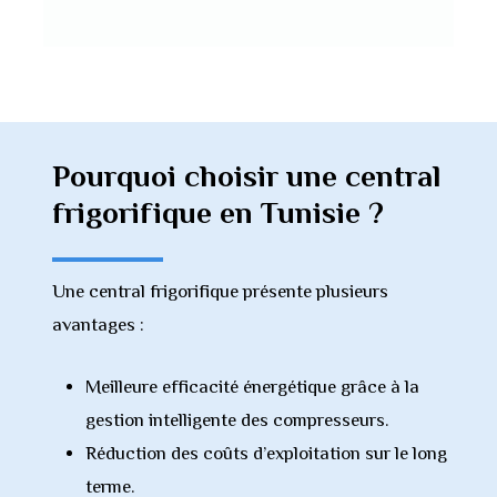
Pourquoi
choisir
une
central
frigorifique
en
Tunisie
?
Une central frigorifique présente plusieurs
avantages :
Meilleure efficacité énergétique grâce à la
gestion intelligente des compresseurs.
Réduction des coûts d’exploitation sur le long
terme.