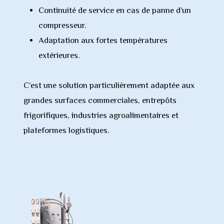
Continuité de service en cas de panne d’un
compresseur.
Adaptation aux fortes températures
extérieures.
C’est une solution particulièrement adaptée aux
grandes surfaces commerciales, entrepôts
frigorifiques, industries agroalimentaires et
plateformes logistiques.