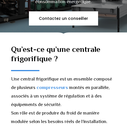
consommation énergétique.
Contactez un conseiller
Qu’est-ce
qu’une
centrale
frigorifique
?
Une central frigorifique est un ensemble composé
de plusieurs
compresseurs
montés en parallèle,
associés à un système de régulation et à des
équipements de sécurité.
Son rôle est de produire du froid de manière
modulée selon les besoins réels de l’installation.