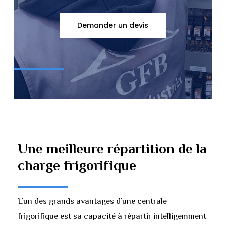
Demander un devis
Une
meilleure
répartition
de
la
charge
frigorifique
L’un des grands avantages d’une centrale
frigorifique est sa capacité à répartir intelligemment