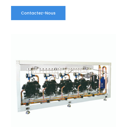
Contactez-Nous