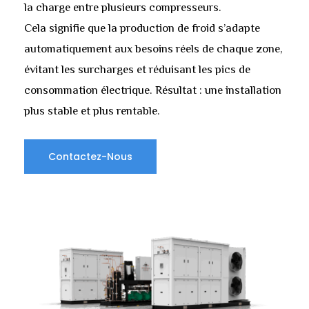
la charge entre plusieurs compresseurs.
Cela signifie que la production de froid s’adapte
automatiquement aux besoins réels de chaque zone,
évitant les surcharges et réduisant les pics de
consommation électrique. Résultat : une installation
plus stable et plus rentable.
Contactez-Nous