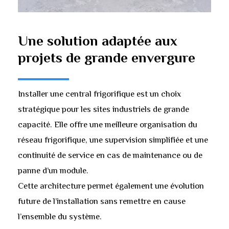
Une
solution
adaptée
aux
projets
de
grande
envergure
Installer une central frigorifique est un choix
stratégique pour les sites industriels de grande
capacité. Elle offre une meilleure organisation du
réseau frigorifique, une supervision simplifiée et une
continuité de service en cas de maintenance ou de
panne d’un module.
Cette architecture permet également une évolution
future de l’installation sans remettre en cause
l’ensemble du système.