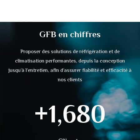
GFB
en
chiffres
Proposer des solutions de réfrigération et de
climatisation performantes, depuis la conception
jusqu’à l’entretien, afin d’assurer fiabilité et efficacité à
nos clients
+
1,680