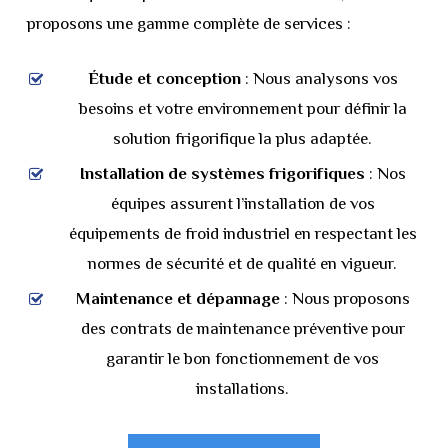
proposons une gamme complète de services :
Étude et conception
: Nous analysons vos
besoins et votre environnement pour définir la
solution frigorifique la plus adaptée.
Installation de systèmes frigorifiques
: Nos
équipes assurent l’installation de vos
équipements de froid industriel en respectant les
normes de sécurité et de qualité en vigueur.
Maintenance et dépannage
: Nous proposons
des contrats de maintenance préventive pour
garantir le bon fonctionnement de vos
installations.