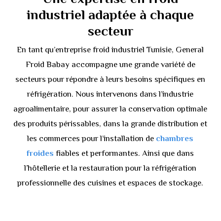
industriel adaptée à chaque
secteur
En tant qu’entreprise froid industriel Tunisie, General
Froid Babay accompagne une grande variété de
secteurs pour répondre à leurs besoins spécifiques en
réfrigération. Nous intervenons dans l’industrie
agroalimentaire, pour assurer la conservation optimale
des produits périssables, dans la grande distribution et
les commerces pour l’installation de
chambres
froides
fiables et performantes. Ainsi que dans
l’hôtellerie et la restauration pour la réfrigération
professionnelle des cuisines et espaces de stockage.