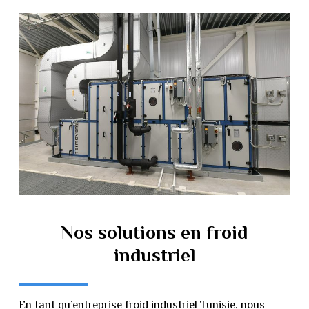
Nos
solutions
en
froid
industriel
En tant qu’entreprise froid industriel Tunisie, nous