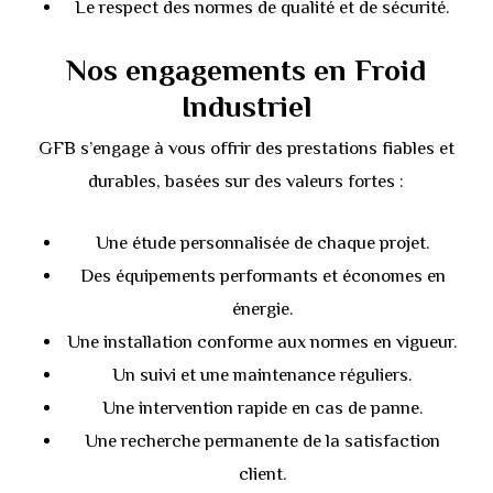
Le respect des normes de qualité et de sécurité.
Nos engagements en Froid
Industriel
GFB s’engage à vous offrir des prestations fiables et
durables, basées sur des valeurs fortes :
Une étude personnalisée de chaque projet.
Des équipements performants et économes en
énergie.
Une installation conforme aux normes en vigueur.
Un suivi et une maintenance réguliers.
Une intervention rapide en cas de panne.
Une recherche permanente de la satisfaction
client.