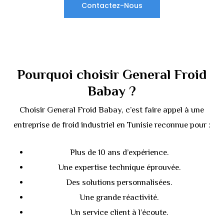
Contactez-Nous
Pourquoi choisir General Froid
Babay ?
Choisir General Froid Babay, c’est faire appel à une
entreprise de froid industriel en Tunisie reconnue pour :
Plus de 10 ans d’expérience.
Une expertise technique éprouvée.
Des solutions personnalisées.
Une grande réactivité.
Un service client à l’écoute.