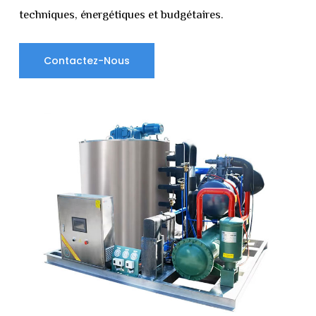
techniques, énergétiques et budgétaires.
Contactez-Nous