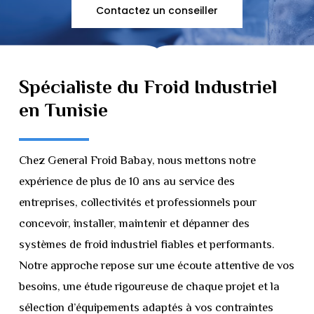
Contactez un conseiller
Spécialiste
du
Froid
Industriel
en
Tunisie
Chez General Froid Babay, nous mettons notre
expérience de plus de 10 ans au service des
entreprises, collectivités et professionnels pour
concevoir, installer, maintenir et dépanner des
systèmes de froid industriel fiables et performants.
Notre approche repose sur une écoute attentive de vos
besoins, une étude rigoureuse de chaque projet et la
sélection d’équipements adaptés à vos contraintes