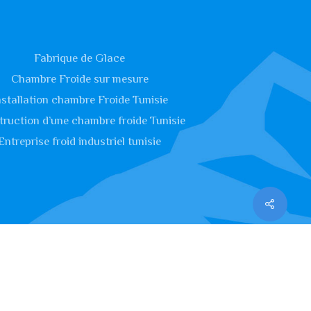
Fabrique de Glace
Chambre Froide sur mesure
nstallation chambre Froide Tunisie
ruction d’une chambre froide Tunisie
Entreprise froid industriel tunisie