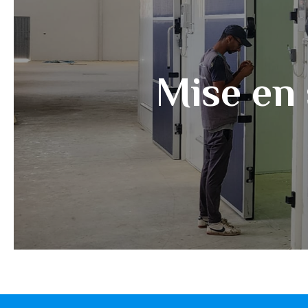
Mise en 