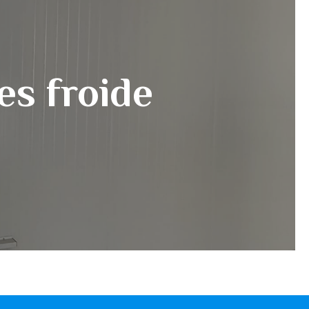
es froide