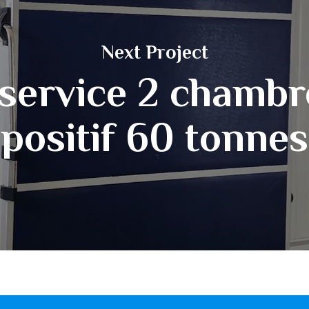
Next Project
service 2 chambr
positif 60 tonnes