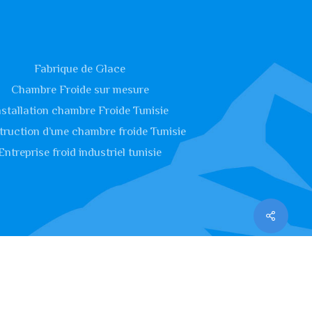
Fabrique de Glace
Chambre Froide sur mesure
nstallation chambre Froide Tunisie
ruction d’une chambre froide Tunisie
Entreprise froid industriel tunisie